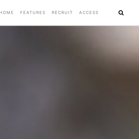
HOME
FEATURES
RECRUIT
ACCESS